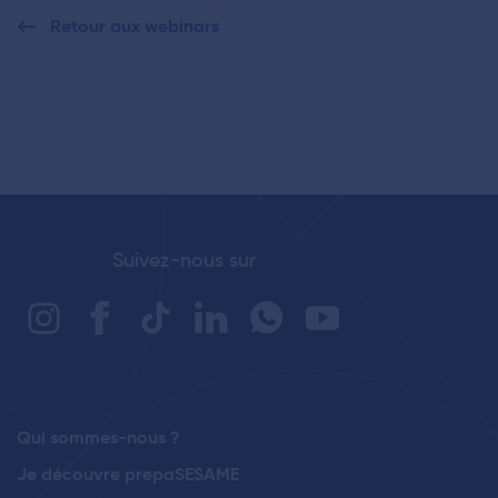
Retour aux webinars
Suivez-nous sur
Qui sommes-nous ?
Je découvre prepaSESAME