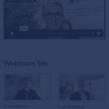
Webinars liés
15 OCTOBRE 2025
26 NOVEMBRE 2025