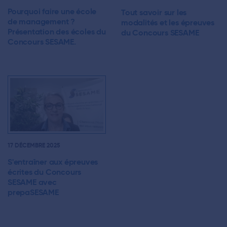
Pourquoi faire une école
Tout savoir sur les
de management ?
modalités et les épreuves
Présentation des écoles du
du Concours SESAME
Concours SESAME.
17 DÉCEMBRE 2025
S'entraîner aux épreuves
écrites du Concours
SESAME avec
prepaSESAME