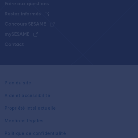
Foire aux questions
Restez informés
Concours SESAME
mySESAME
Contact
Plan du site
Aide et accessibilité
Propriété intellectuelle
Mentions légales
Politique de confidentialité